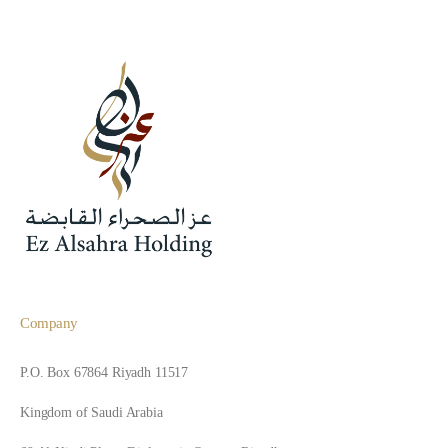
Company
P.O. Box 67864 Riyadh 11517
Kingdom of Saudi Arabia