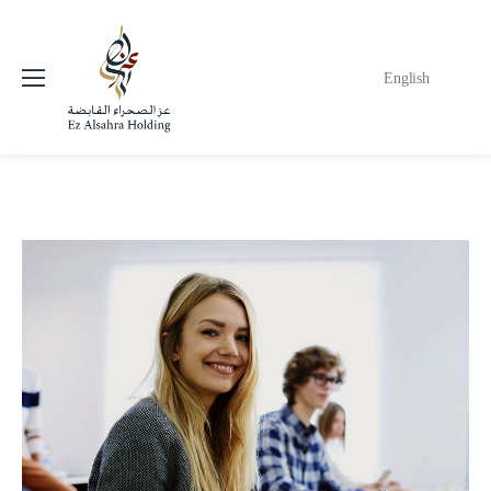
English