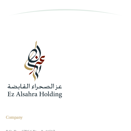
Company