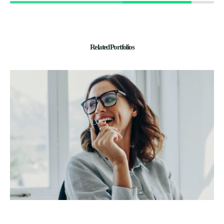
Related Portfolios