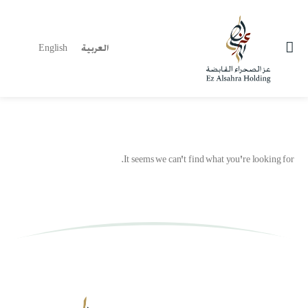
العربية
English
It seems we can't find what you're looking for.