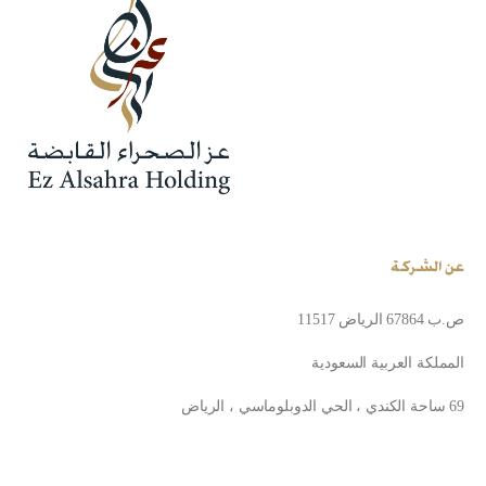
عن الشركة
ص.ب 67864 الرياض 11517
المملكة العربية السعودية
69 ساحة الكندي ، الحي الدوبلوماسي ، الرياض