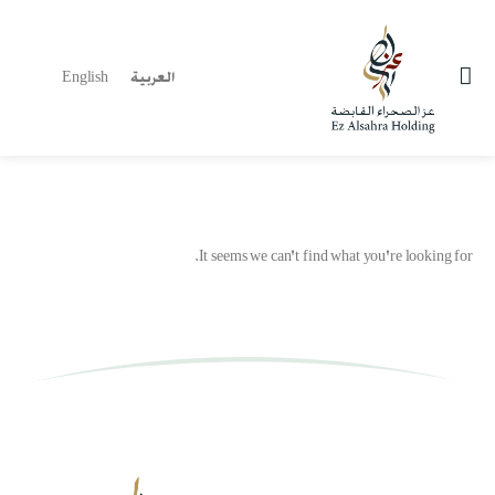
العربية
English
It seems we can't find what you're looking for.