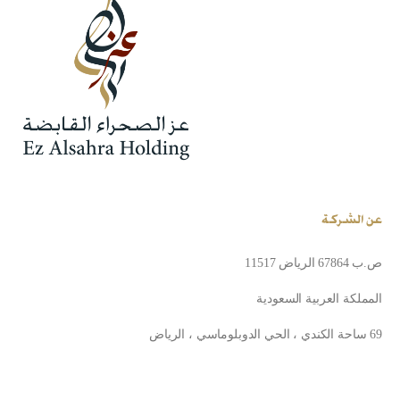
عن الشركة
ص.ب 67864 الرياض 11517
المملكة العربية السعودية
69 ساحة الكندي ، الحي الدوبلوماسي ، الرياض